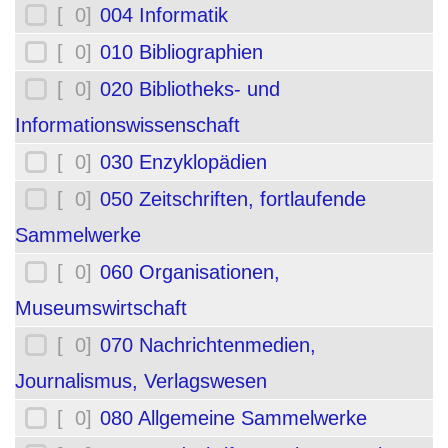
[ 0]
004 Informatik
[ 0]
010 Bibliographien
[ 0]
020 Bibliotheks- und
Informationswissenschaft
[ 0]
030 Enzyklopädien
[ 0]
050 Zeitschriften, fortlaufende
Sammelwerke
[ 0]
060 Organisationen,
Museumswirtschaft
[ 0]
070 Nachrichtenmedien,
Journalismus, Verlagswesen
[ 0]
080 Allgemeine Sammelwerke