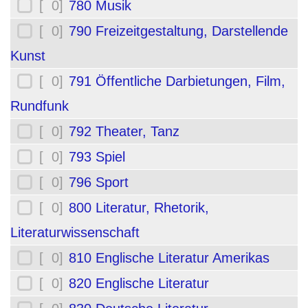
[ 0]
780 Musik
[ 0]
790 Freizeitgestaltung, Darstellende
Kunst
[ 0]
791 Öffentliche Darbietungen, Film,
Rundfunk
[ 0]
792 Theater, Tanz
[ 0]
793 Spiel
[ 0]
796 Sport
[ 0]
800 Literatur, Rhetorik,
Literaturwissenschaft
[ 0]
810 Englische Literatur Amerikas
[ 0]
820 Englische Literatur