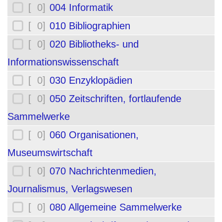
[ 0]
004 Informatik
[ 0]
010 Bibliographien
[ 0]
020 Bibliotheks- und
Informationswissenschaft
[ 0]
030 Enzyklopädien
[ 0]
050 Zeitschriften, fortlaufende
Sammelwerke
[ 0]
060 Organisationen,
Museumswirtschaft
[ 0]
070 Nachrichtenmedien,
Journalismus, Verlagswesen
[ 0]
080 Allgemeine Sammelwerke