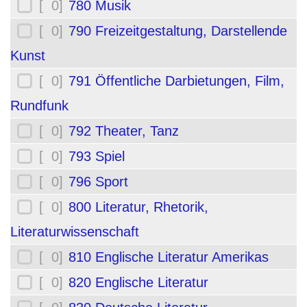
[ 0]
780 Musik
[ 0]
790 Freizeitgestaltung, Darstellende
Kunst
[ 0]
791 Öffentliche Darbietungen, Film,
Rundfunk
[ 0]
792 Theater, Tanz
[ 0]
793 Spiel
[ 0]
796 Sport
[ 0]
800 Literatur, Rhetorik,
Literaturwissenschaft
[ 0]
810 Englische Literatur Amerikas
[ 0]
820 Englische Literatur