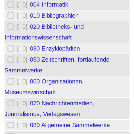
[ 0]
004 Informatik
[ 0]
010 Bibliographien
[ 0]
020 Bibliotheks- und
Informationswissenschaft
[ 0]
030 Enzyklopädien
[ 0]
050 Zeitschriften, fortlaufende
Sammelwerke
[ 0]
060 Organisationen,
Museumswirtschaft
[ 0]
070 Nachrichtenmedien,
Journalismus, Verlagswesen
[ 0]
080 Allgemeine Sammelwerke