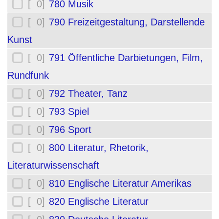
[ 0]
780 Musik
[ 0]
790 Freizeitgestaltung, Darstellende
Kunst
[ 0]
791 Öffentliche Darbietungen, Film,
Rundfunk
[ 0]
792 Theater, Tanz
[ 0]
793 Spiel
[ 0]
796 Sport
[ 0]
800 Literatur, Rhetorik,
Literaturwissenschaft
[ 0]
810 Englische Literatur Amerikas
[ 0]
820 Englische Literatur