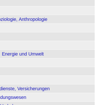
ziologie, Anthropologie
, Energie und Umwelt
dienste, Versicherungen
ildungswesen