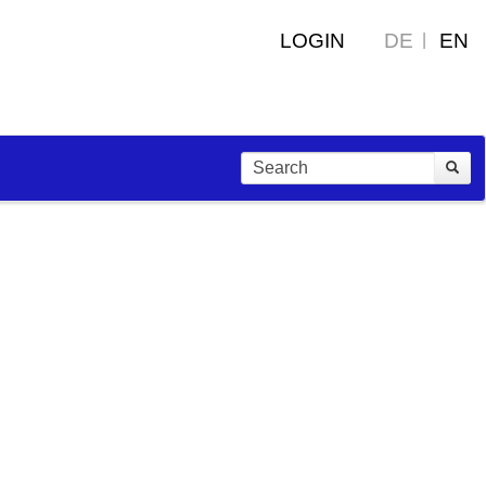
LOGIN
DE
EN