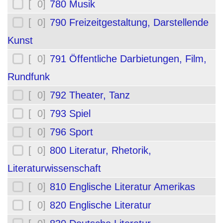
[ 0]
780 Musik
[ 0]
790 Freizeitgestaltung, Darstellende
Kunst
[ 0]
791 Öffentliche Darbietungen, Film,
Rundfunk
[ 0]
792 Theater, Tanz
[ 0]
793 Spiel
[ 0]
796 Sport
[ 0]
800 Literatur, Rhetorik,
Literaturwissenschaft
[ 0]
810 Englische Literatur Amerikas
[ 0]
820 Englische Literatur