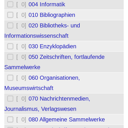
[ 0]
004 Informatik
[ 0]
010 Bibliographien
[ 0]
020 Bibliotheks- und
Informationswissenschaft
[ 0]
030 Enzyklopädien
[ 0]
050 Zeitschriften, fortlaufende
Sammelwerke
[ 0]
060 Organisationen,
Museumswirtschaft
[ 0]
070 Nachrichtenmedien,
Journalismus, Verlagswesen
[ 0]
080 Allgemeine Sammelwerke