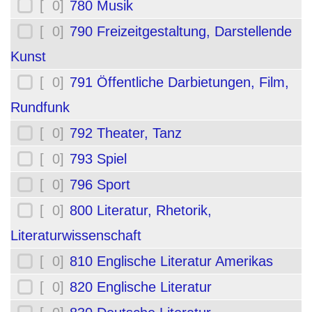
[ 0]
780 Musik
[ 0]
790 Freizeitgestaltung, Darstellende
Kunst
[ 0]
791 Öffentliche Darbietungen, Film,
Rundfunk
[ 0]
792 Theater, Tanz
[ 0]
793 Spiel
[ 0]
796 Sport
[ 0]
800 Literatur, Rhetorik,
Literaturwissenschaft
[ 0]
810 Englische Literatur Amerikas
[ 0]
820 Englische Literatur