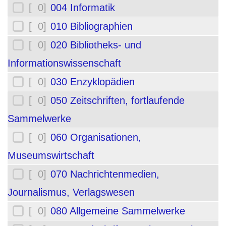
[ 0]
004 Informatik
[ 0]
010 Bibliographien
[ 0]
020 Bibliotheks- und
Informationswissenschaft
[ 0]
030 Enzyklopädien
[ 0]
050 Zeitschriften, fortlaufende
Sammelwerke
[ 0]
060 Organisationen,
Museumswirtschaft
[ 0]
070 Nachrichtenmedien,
Journalismus, Verlagswesen
[ 0]
080 Allgemeine Sammelwerke