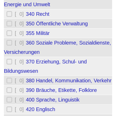
Energie und Umwelt
[ 0]
340 Recht
[ 0]
350 Öffentliche Verwaltung
[ 0]
355 Militär
[ 0]
360 Soziale Probleme, Sozialdienste,
Versicherungen
[ 0]
370 Erziehung, Schul- und
Bildungswesen
[ 0]
380 Handel, Kommunikation, Verkehr
[ 0]
390 Bräuche, Etikette, Folklore
[ 0]
400 Sprache, Linguistik
[ 0]
420 Englisch