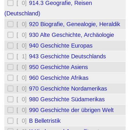
[ 0]
914.3 Geografie, Reisen
(Deutschland)
[ 0]
920 Biografie, Genealogie, Heraldik
[ 0]
930 Alte Geschichte, Archäologie
[ 0]
940 Geschichte Europas
[ 1]
943 Geschichte Deutschlands
[ 0]
950 Geschichte Asiens
[ 0]
960 Geschichte Afrikas
[ 0]
970 Geschichte Nordamerikas
[ 0]
980 Geschichte Südamerikas
[ 0]
990 Geschichte der übrigen Welt
[ 0]
B Belletristik