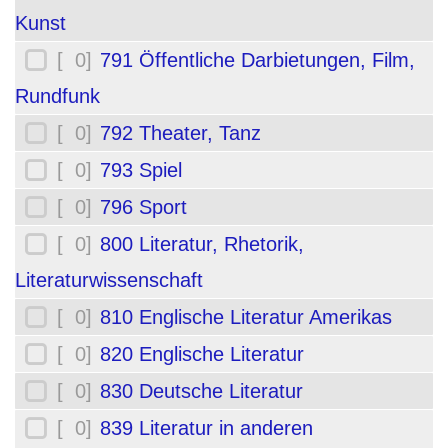
Kunst
[ 0]
791 Öffentliche Darbietungen, Film,
Rundfunk
[ 0]
792 Theater, Tanz
[ 0]
793 Spiel
[ 0]
796 Sport
[ 0]
800 Literatur, Rhetorik,
Literaturwissenschaft
[ 0]
810 Englische Literatur Amerikas
[ 0]
820 Englische Literatur
[ 0]
830 Deutsche Literatur
[ 0]
839 Literatur in anderen