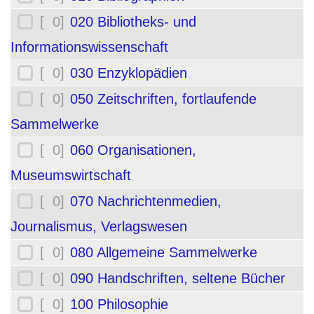
[ 0]
020 Bibliotheks- und
Informationswissenschaft
[ 0]
030 Enzyklopädien
[ 0]
050 Zeitschriften, fortlaufende
Sammelwerke
[ 0]
060 Organisationen,
Museumswirtschaft
[ 0]
070 Nachrichtenmedien,
Journalismus, Verlagswesen
[ 0]
080 Allgemeine Sammelwerke
[ 0]
090 Handschriften, seltene Bücher
[ 0]
100 Philosophie