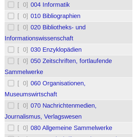
[ 0]
004 Informatik
[ 0]
010 Bibliographien
[ 0]
020 Bibliotheks- und
Informationswissenschaft
[ 0]
030 Enzyklopädien
[ 0]
050 Zeitschriften, fortlaufende
Sammelwerke
[ 0]
060 Organisationen,
Museumswirtschaft
[ 0]
070 Nachrichtenmedien,
Journalismus, Verlagswesen
[ 0]
080 Allgemeine Sammelwerke