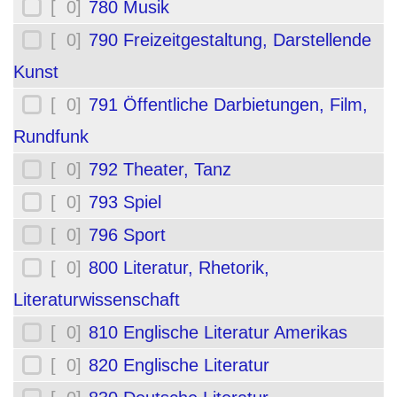
[ 0]
780 Musik
[ 0]
790 Freizeitgestaltung, Darstellende
Kunst
[ 0]
791 Öffentliche Darbietungen, Film,
Rundfunk
[ 0]
792 Theater, Tanz
[ 0]
793 Spiel
[ 0]
796 Sport
[ 0]
800 Literatur, Rhetorik,
Literaturwissenschaft
[ 0]
810 Englische Literatur Amerikas
[ 0]
820 Englische Literatur