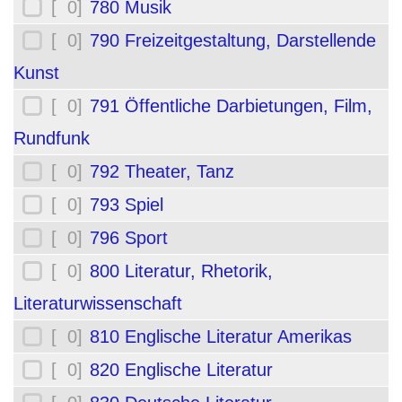
[ 0]
780 Musik
[ 0]
790 Freizeitgestaltung, Darstellende
Kunst
[ 0]
791 Öffentliche Darbietungen, Film,
Rundfunk
[ 0]
792 Theater, Tanz
[ 0]
793 Spiel
[ 0]
796 Sport
[ 0]
800 Literatur, Rhetorik,
Literaturwissenschaft
[ 0]
810 Englische Literatur Amerikas
[ 0]
820 Englische Literatur