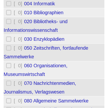
[ 0]
004 Informatik
[ 0]
010 Bibliographien
[ 0]
020 Bibliotheks- und
Informationswissenschaft
[ 0]
030 Enzyklopädien
[ 0]
050 Zeitschriften, fortlaufende
Sammelwerke
[ 0]
060 Organisationen,
Museumswirtschaft
[ 0]
070 Nachrichtenmedien,
Journalismus, Verlagswesen
[ 0]
080 Allgemeine Sammelwerke