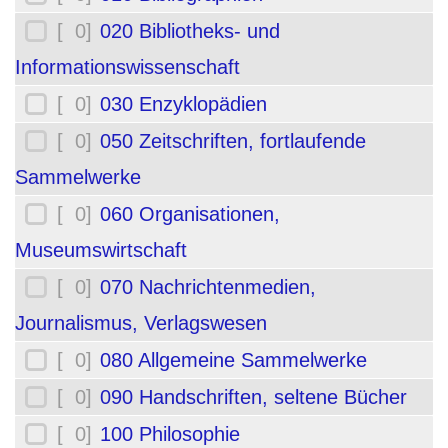
[ 0]
020 Bibliotheks- und
Informationswissenschaft
[ 0]
030 Enzyklopädien
[ 0]
050 Zeitschriften, fortlaufende
Sammelwerke
[ 0]
060 Organisationen,
Museumswirtschaft
[ 0]
070 Nachrichtenmedien,
Journalismus, Verlagswesen
[ 0]
080 Allgemeine Sammelwerke
[ 0]
090 Handschriften, seltene Bücher
[ 0]
100 Philosophie