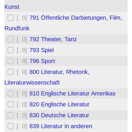
Kunst
[ 0]
791 Öffentliche Darbietungen, Film,
Rundfunk
[ 0]
792 Theater, Tanz
[ 0]
793 Spiel
[ 0]
796 Sport
[ 0]
800 Literatur, Rhetorik,
Literaturwissenschaft
[ 0]
810 Englische Literatur Amerikas
[ 0]
820 Englische Literatur
[ 0]
830 Deutsche Literatur
[ 0]
839 Literatur in anderen