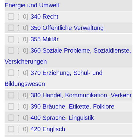
Energie und Umwelt
[ 0]
340 Recht
[ 0]
350 Öffentliche Verwaltung
[ 0]
355 Militär
[ 0]
360 Soziale Probleme, Sozialdienste,
Versicherungen
[ 0]
370 Erziehung, Schul- und
Bildungswesen
[ 0]
380 Handel, Kommunikation, Verkehr
[ 0]
390 Bräuche, Etikette, Folklore
[ 0]
400 Sprache, Linguistik
[ 0]
420 Englisch