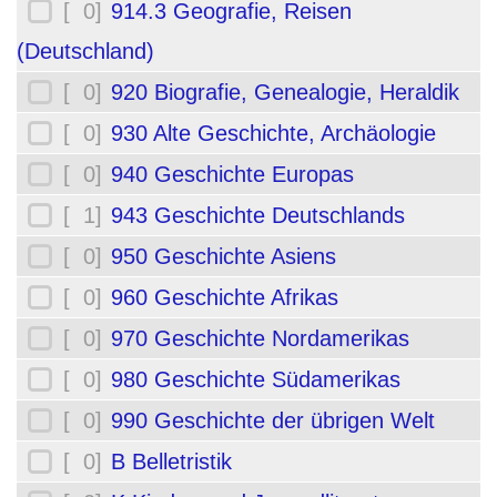
[ 0]
914.3 Geografie, Reisen
(Deutschland)
[ 0]
920 Biografie, Genealogie, Heraldik
[ 0]
930 Alte Geschichte, Archäologie
[ 0]
940 Geschichte Europas
[ 1]
943 Geschichte Deutschlands
[ 0]
950 Geschichte Asiens
[ 0]
960 Geschichte Afrikas
[ 0]
970 Geschichte Nordamerikas
[ 0]
980 Geschichte Südamerikas
[ 0]
990 Geschichte der übrigen Welt
[ 0]
B Belletristik