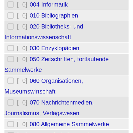
[ 0]
004 Informatik
[ 0]
010 Bibliographien
[ 0]
020 Bibliotheks- und
Informationswissenschaft
[ 0]
030 Enzyklopädien
[ 0]
050 Zeitschriften, fortlaufende
Sammelwerke
[ 0]
060 Organisationen,
Museumswirtschaft
[ 0]
070 Nachrichtenmedien,
Journalismus, Verlagswesen
[ 0]
080 Allgemeine Sammelwerke