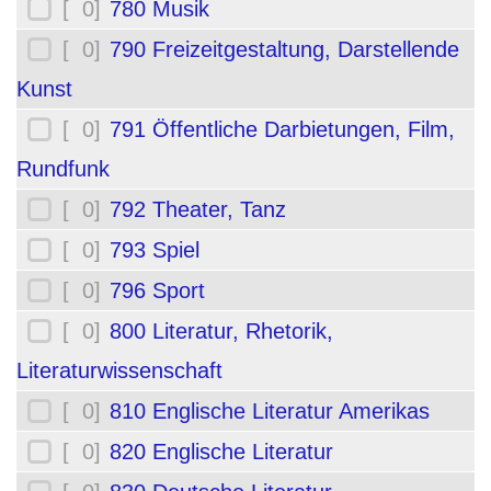
[ 0]
780 Musik
[ 0]
790 Freizeitgestaltung, Darstellende
Kunst
[ 0]
791 Öffentliche Darbietungen, Film,
Rundfunk
[ 0]
792 Theater, Tanz
[ 0]
793 Spiel
[ 0]
796 Sport
[ 0]
800 Literatur, Rhetorik,
Literaturwissenschaft
[ 0]
810 Englische Literatur Amerikas
[ 0]
820 Englische Literatur