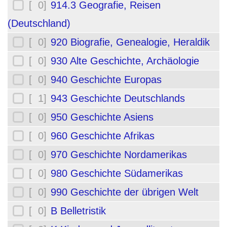
[ 0]
914.3 Geografie, Reisen
(Deutschland)
[ 0]
920 Biografie, Genealogie, Heraldik
[ 0]
930 Alte Geschichte, Archäologie
[ 0]
940 Geschichte Europas
[ 1]
943 Geschichte Deutschlands
[ 0]
950 Geschichte Asiens
[ 0]
960 Geschichte Afrikas
[ 0]
970 Geschichte Nordamerikas
[ 0]
980 Geschichte Südamerikas
[ 0]
990 Geschichte der übrigen Welt
[ 0]
B Belletristik