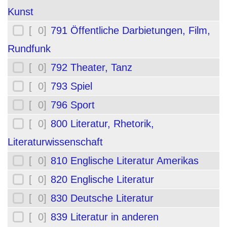
Kunst
[ 0]
791 Öffentliche Darbietungen, Film,
Rundfunk
[ 0]
792 Theater, Tanz
[ 0]
793 Spiel
[ 0]
796 Sport
[ 0]
800 Literatur, Rhetorik,
Literaturwissenschaft
[ 0]
810 Englische Literatur Amerikas
[ 0]
820 Englische Literatur
[ 0]
830 Deutsche Literatur
[ 0]
839 Literatur in anderen