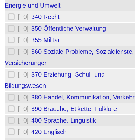
Energie und Umwelt
[ 0]
340 Recht
[ 0]
350 Öffentliche Verwaltung
[ 0]
355 Militär
[ 0]
360 Soziale Probleme, Sozialdienste,
Versicherungen
[ 0]
370 Erziehung, Schul- und
Bildungswesen
[ 0]
380 Handel, Kommunikation, Verkehr
[ 0]
390 Bräuche, Etikette, Folklore
[ 0]
400 Sprache, Linguistik
[ 0]
420 Englisch