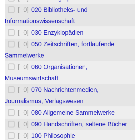
[ 0]
020 Bibliotheks- und
Informationswissenschaft
[ 0]
030 Enzyklopädien
[ 0]
050 Zeitschriften, fortlaufende
Sammelwerke
[ 0]
060 Organisationen,
Museumswirtschaft
[ 0]
070 Nachrichtenmedien,
Journalismus, Verlagswesen
[ 0]
080 Allgemeine Sammelwerke
[ 0]
090 Handschriften, seltene Bücher
[ 0]
100 Philosophie