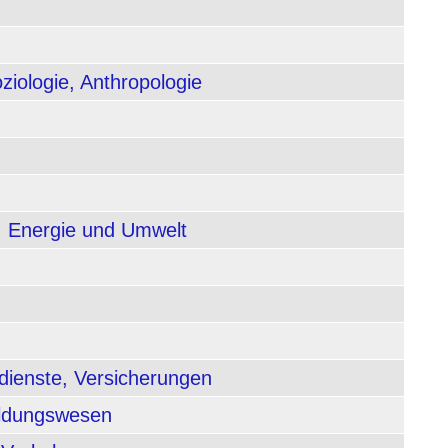
ziologie, Anthropologie
, Energie und Umwelt
dienste, Versicherungen
ildungswesen