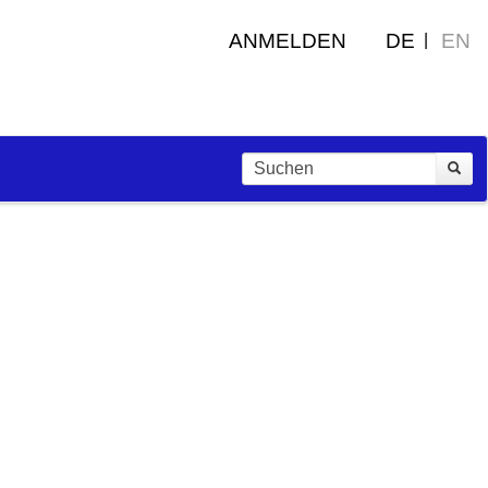
ANMELDEN
DE
EN