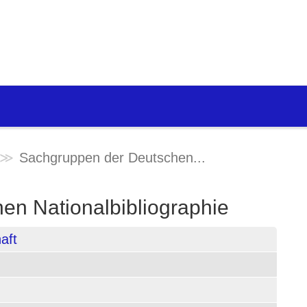
Sachgruppen der Deutschen...
en Nationalbibliographie
aft