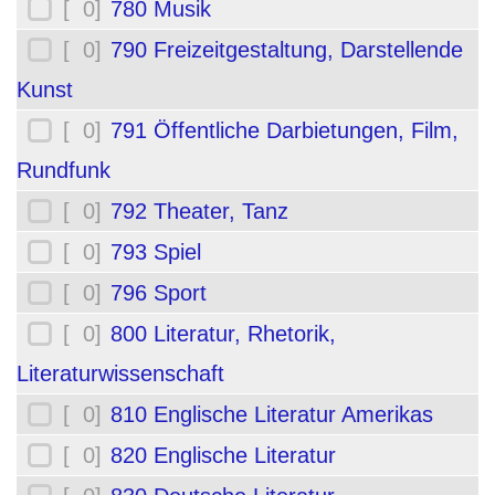
[ 0]
780 Musik
[ 0]
790 Freizeitgestaltung, Darstellende
Kunst
[ 0]
791 Öffentliche Darbietungen, Film,
Rundfunk
[ 0]
792 Theater, Tanz
[ 0]
793 Spiel
[ 0]
796 Sport
[ 0]
800 Literatur, Rhetorik,
Literaturwissenschaft
[ 0]
810 Englische Literatur Amerikas
[ 0]
820 Englische Literatur