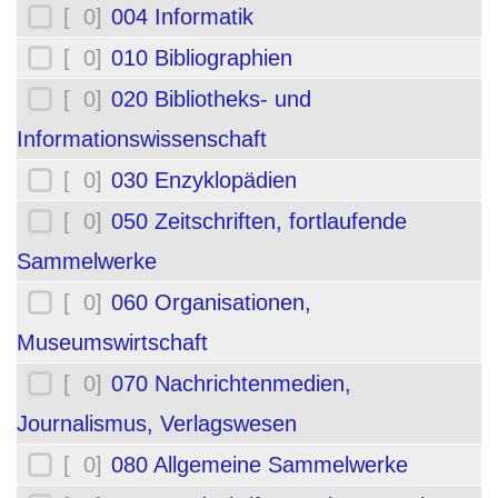
[ 0]
004 Informatik
[ 0]
010 Bibliographien
[ 0]
020 Bibliotheks- und
Informationswissenschaft
[ 0]
030 Enzyklopädien
[ 0]
050 Zeitschriften, fortlaufende
Sammelwerke
[ 0]
060 Organisationen,
Museumswirtschaft
[ 0]
070 Nachrichtenmedien,
Journalismus, Verlagswesen
[ 0]
080 Allgemeine Sammelwerke