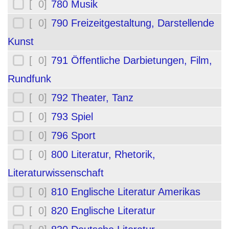
[ 0]
780 Musik
[ 0]
790 Freizeitgestaltung, Darstellende
Kunst
[ 0]
791 Öffentliche Darbietungen, Film,
Rundfunk
[ 0]
792 Theater, Tanz
[ 0]
793 Spiel
[ 0]
796 Sport
[ 0]
800 Literatur, Rhetorik,
Literaturwissenschaft
[ 0]
810 Englische Literatur Amerikas
[ 0]
820 Englische Literatur