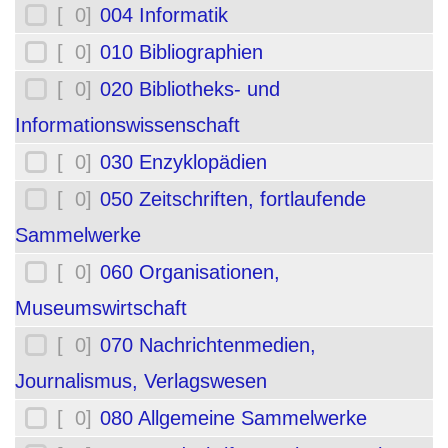
[ 0]
004 Informatik
[ 0]
010 Bibliographien
[ 0]
020 Bibliotheks- und
Informationswissenschaft
[ 0]
030 Enzyklopädien
[ 0]
050 Zeitschriften, fortlaufende
Sammelwerke
[ 0]
060 Organisationen,
Museumswirtschaft
[ 0]
070 Nachrichtenmedien,
Journalismus, Verlagswesen
[ 0]
080 Allgemeine Sammelwerke