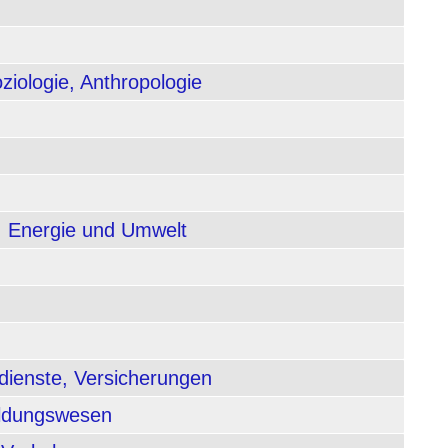
ziologie, Anthropologie
, Energie und Umwelt
dienste, Versicherungen
ildungswesen