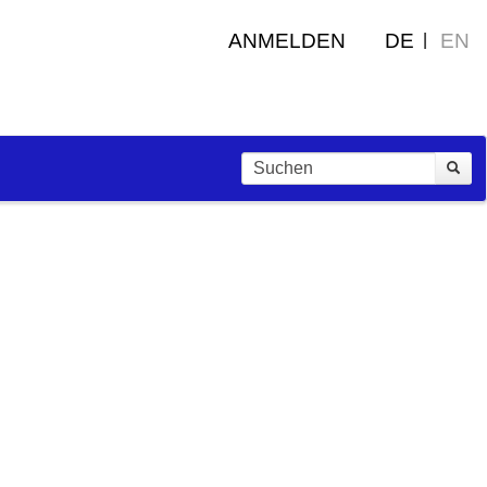
ANMELDEN
DE
EN