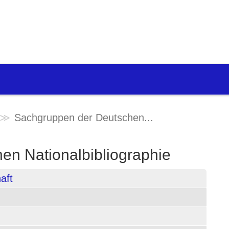
Sachgruppen der Deutschen...
en Nationalbibliographie
aft