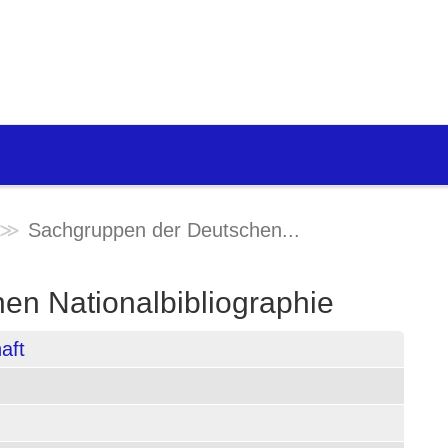
Sachgruppen der Deutschen...
en Nationalbibliographie
aft