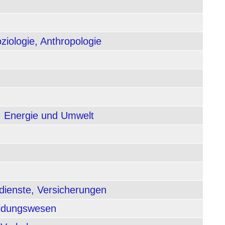
ziologie, Anthropologie
, Energie und Umwelt
dienste, Versicherungen
ildungswesen