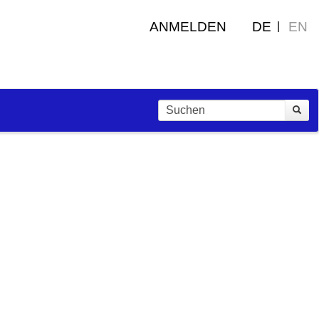
ANMELDEN
DE
EN