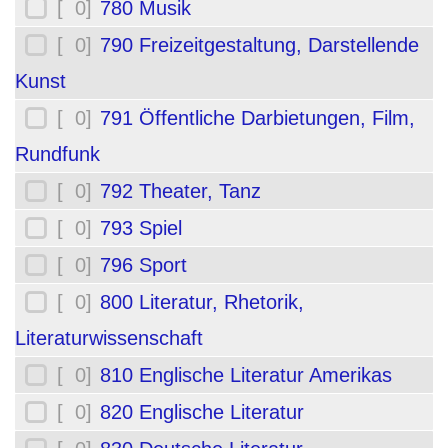
[ 0]
780 Musik
[ 0]
790 Freizeitgestaltung, Darstellende
Kunst
[ 0]
791 Öffentliche Darbietungen, Film,
Rundfunk
[ 0]
792 Theater, Tanz
[ 0]
793 Spiel
[ 0]
796 Sport
[ 0]
800 Literatur, Rhetorik,
Literaturwissenschaft
[ 0]
810 Englische Literatur Amerikas
[ 0]
820 Englische Literatur