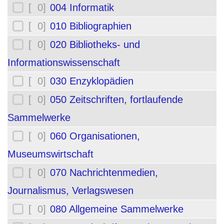
[ 0]
004 Informatik
[ 0]
010 Bibliographien
[ 0]
020 Bibliotheks- und
Informationswissenschaft
[ 0]
030 Enzyklopädien
[ 0]
050 Zeitschriften, fortlaufende
Sammelwerke
[ 0]
060 Organisationen,
Museumswirtschaft
[ 0]
070 Nachrichtenmedien,
Journalismus, Verlagswesen
[ 0]
080 Allgemeine Sammelwerke