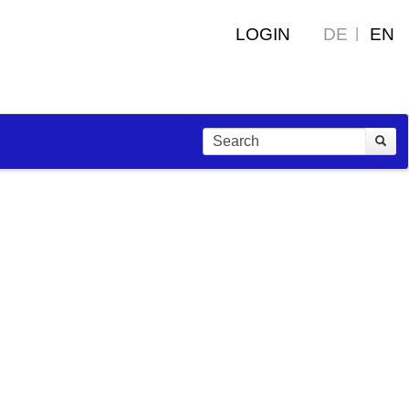
LOGIN
DE
EN