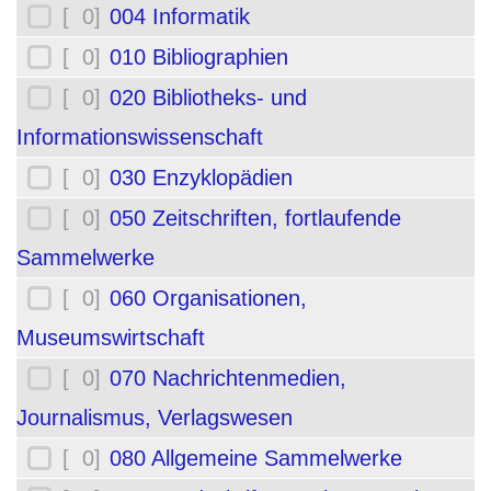
[ 0]
004 Informatik
[ 0]
010 Bibliographien
[ 0]
020 Bibliotheks- und
Informationswissenschaft
[ 0]
030 Enzyklopädien
[ 0]
050 Zeitschriften, fortlaufende
Sammelwerke
[ 0]
060 Organisationen,
Museumswirtschaft
[ 0]
070 Nachrichtenmedien,
Journalismus, Verlagswesen
[ 0]
080 Allgemeine Sammelwerke