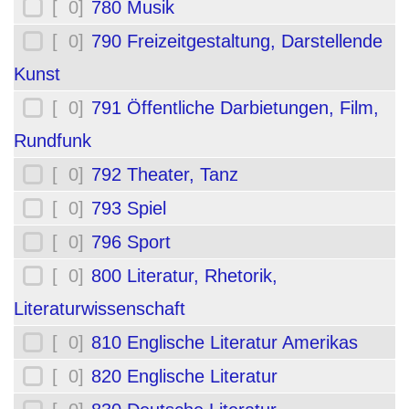
[ 0]
780 Musik
[ 0]
790 Freizeitgestaltung, Darstellende
Kunst
[ 0]
791 Öffentliche Darbietungen, Film,
Rundfunk
[ 0]
792 Theater, Tanz
[ 0]
793 Spiel
[ 0]
796 Sport
[ 0]
800 Literatur, Rhetorik,
Literaturwissenschaft
[ 0]
810 Englische Literatur Amerikas
[ 0]
820 Englische Literatur