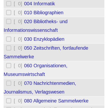
[ 0]
004 Informatik
[ 0]
010 Bibliographien
[ 0]
020 Bibliotheks- und
Informationswissenschaft
[ 0]
030 Enzyklopädien
[ 0]
050 Zeitschriften, fortlaufende
Sammelwerke
[ 0]
060 Organisationen,
Museumswirtschaft
[ 0]
070 Nachrichtenmedien,
Journalismus, Verlagswesen
[ 0]
080 Allgemeine Sammelwerke