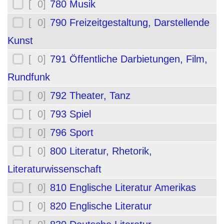
[ 0]
780 Musik
[ 0]
790 Freizeitgestaltung, Darstellende
Kunst
[ 0]
791 Öffentliche Darbietungen, Film,
Rundfunk
[ 0]
792 Theater, Tanz
[ 0]
793 Spiel
[ 0]
796 Sport
[ 0]
800 Literatur, Rhetorik,
Literaturwissenschaft
[ 0]
810 Englische Literatur Amerikas
[ 0]
820 Englische Literatur