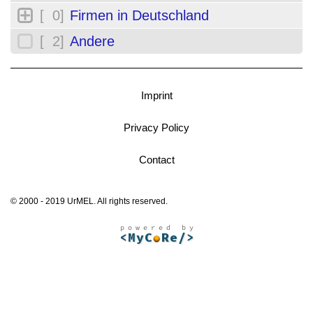
[ 0]
Firmen in Deutschland
[ 2]
Andere
Imprint
Privacy Policy
Contact
© 2000 - 2019 UrMEL. All rights reserved.