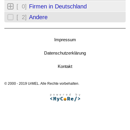
[ 0]
Firmen in Deutschland
[ 2]
Andere
Impressum
Datenschutzerklärung
Kontakt
© 2000 - 2019 UrMEL. Alle Rechte vorbehalten.