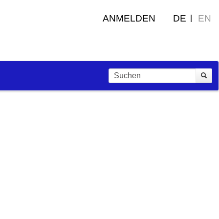
ANMELDEN
DE
EN