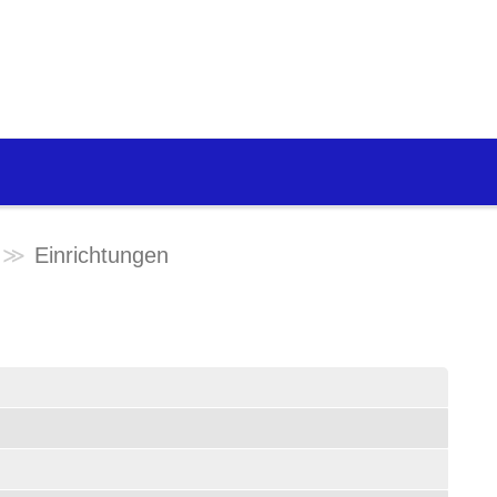
Einrichtungen