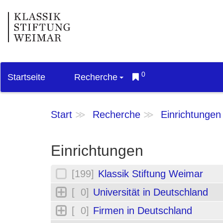
0
Startseite
Recherche
Start
Recherche
Einrichtungen
Einrichtungen
[199]
Klassik Stiftung Weimar
[ 0]
Universität in Deutschland
[ 0]
Firmen in Deutschland