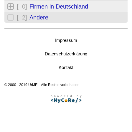
[ 0]
Firmen in Deutschland
[ 2]
Andere
Impressum
Datenschutzerklärung
Kontakt
© 2000 - 2019 UrMEL. Alle Rechte vorbehalten.