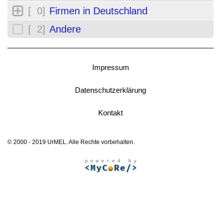
[ 0]
Firmen in Deutschland
[ 2]
Andere
Impressum
Datenschutzerklärung
Kontakt
© 2000 - 2019 UrMEL. Alle Rechte vorbehalten.