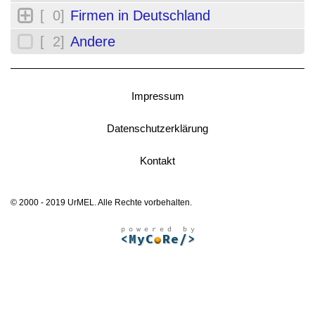
[ 0]
Firmen in Deutschland
[ 2]
Andere
Impressum
Datenschutzerklärung
Kontakt
© 2000 - 2019 UrMEL. Alle Rechte vorbehalten.