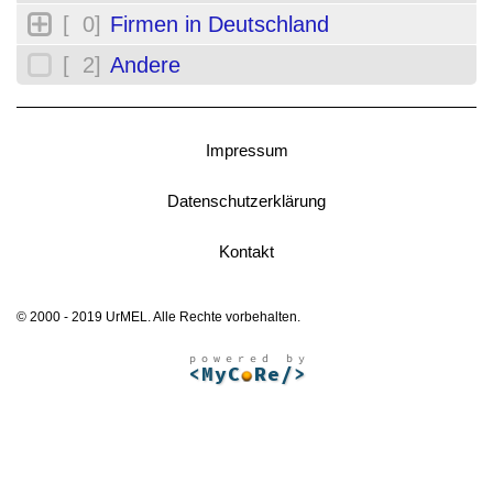
[ 0]
Firmen in Deutschland
[ 2]
Andere
Impressum
Datenschutzerklärung
Kontakt
© 2000 - 2019 UrMEL. Alle Rechte vorbehalten.