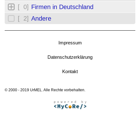
[ 0]
Firmen in Deutschland
[ 2]
Andere
Impressum
Datenschutzerklärung
Kontakt
© 2000 - 2019 UrMEL. Alle Rechte vorbehalten.