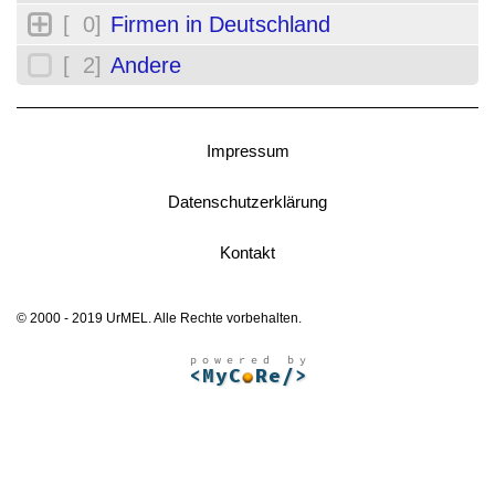
[ 0]
Firmen in Deutschland
[ 2]
Andere
Impressum
Datenschutzerklärung
Kontakt
© 2000 - 2019 UrMEL. Alle Rechte vorbehalten.