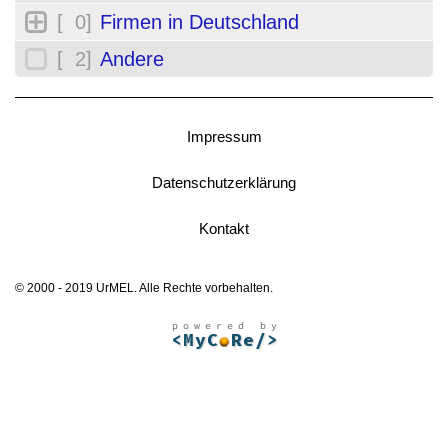
[ 0]
Firmen in Deutschland
[ 2]
Andere
Impressum
Datenschutzerklärung
Kontakt
© 2000 - 2019 UrMEL. Alle Rechte vorbehalten.