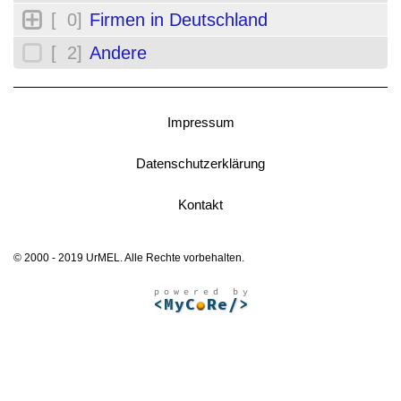
[ 0]
Firmen in Deutschland
[ 2]
Andere
Impressum
Datenschutzerklärung
Kontakt
© 2000 - 2019 UrMEL. Alle Rechte vorbehalten.