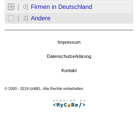
[ 0]
Firmen in Deutschland
[ 2]
Andere
Impressum
Datenschutzerklärung
Kontakt
© 2000 - 2019 UrMEL. Alle Rechte vorbehalten.