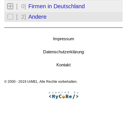
[ 0]
Firmen in Deutschland
[ 2]
Andere
Impressum
Datenschutzerklärung
Kontakt
© 2000 - 2019 UrMEL. Alle Rechte vorbehalten.