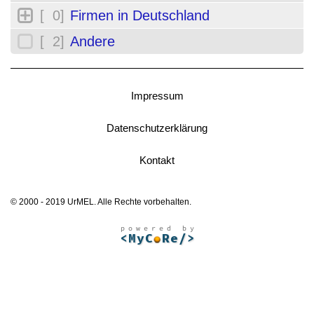
[ 0]
Firmen in Deutschland
[ 2]
Andere
Impressum
Datenschutzerklärung
Kontakt
© 2000 - 2019 UrMEL. Alle Rechte vorbehalten.