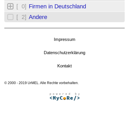
[ 0]
Firmen in Deutschland
[ 2]
Andere
Impressum
Datenschutzerklärung
Kontakt
© 2000 - 2019 UrMEL. Alle Rechte vorbehalten.