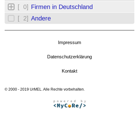
[ 0]
Firmen in Deutschland
[ 2]
Andere
Impressum
Datenschutzerklärung
Kontakt
© 2000 - 2019 UrMEL. Alle Rechte vorbehalten.