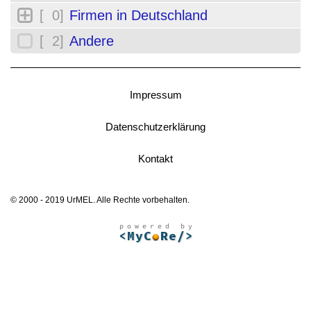
[ 0]
Firmen in Deutschland
[ 2]
Andere
Impressum
Datenschutzerklärung
Kontakt
© 2000 - 2019 UrMEL. Alle Rechte vorbehalten.