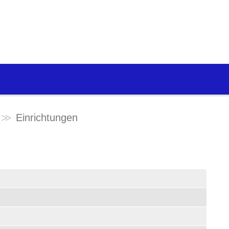
Einrichtungen