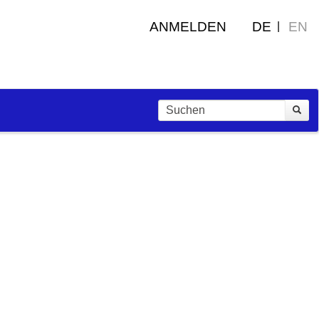
ANMELDEN
DE
EN