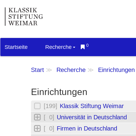
0
Startseite
Recherche
Start
Recherche
Einrichtungen
Einrichtungen
[199]
Klassik Stiftung Weimar
[ 0]
Universität in Deutschland
[ 0]
Firmen in Deutschland