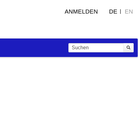
ANMELDEN
DE
EN