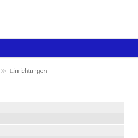
Einrichtungen