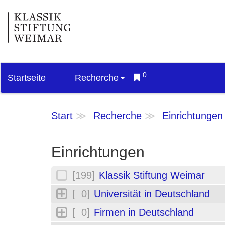
0
Startseite
Recherche
Start
Recherche
Einrichtungen
Einrichtungen
[199]
Klassik Stiftung Weimar
[ 0]
Universität in Deutschland
[ 0]
Firmen in Deutschland