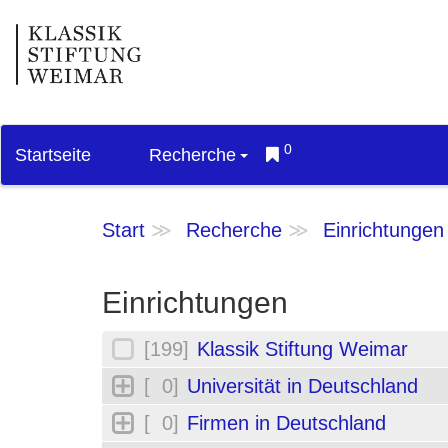
0
Startseite
Recherche
Start
Recherche
Einrichtungen
Einrichtungen
[199]
Klassik Stiftung Weimar
[ 0]
Universität in Deutschland
[ 0]
Firmen in Deutschland