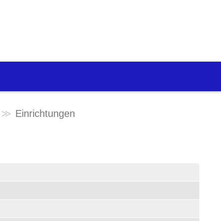
Einrichtungen