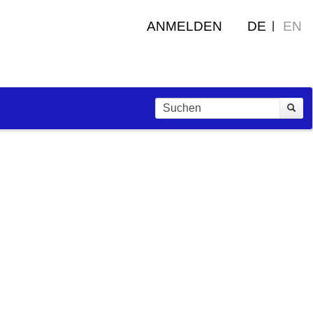
ANMELDEN
DE
EN