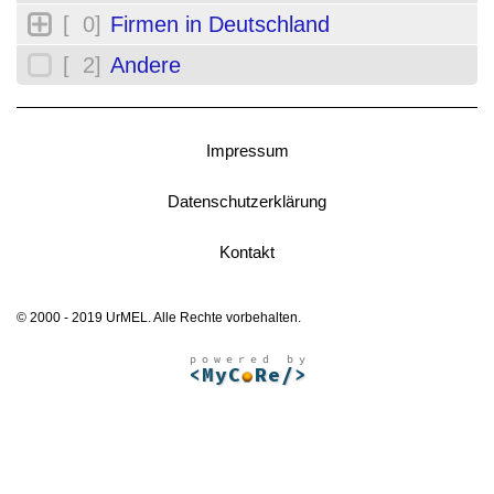
[ 0]
Firmen in Deutschland
[ 2]
Andere
Impressum
Datenschutzerklärung
Kontakt
© 2000 - 2019 UrMEL. Alle Rechte vorbehalten.