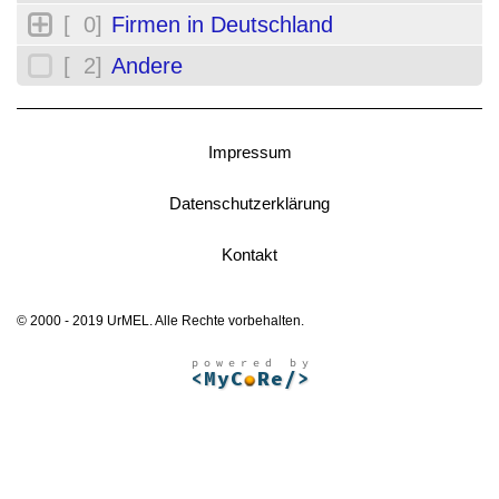
[ 0]
Firmen in Deutschland
[ 2]
Andere
Impressum
Datenschutzerklärung
Kontakt
© 2000 - 2019 UrMEL. Alle Rechte vorbehalten.