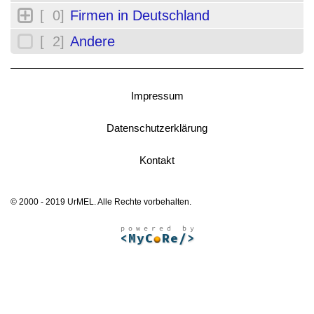
[ 0]
Firmen in Deutschland
[ 2]
Andere
Impressum
Datenschutzerklärung
Kontakt
© 2000 - 2019 UrMEL. Alle Rechte vorbehalten.