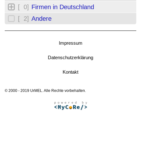
[ 0]
Firmen in Deutschland
[ 2]
Andere
Impressum
Datenschutzerklärung
Kontakt
© 2000 - 2019 UrMEL. Alle Rechte vorbehalten.