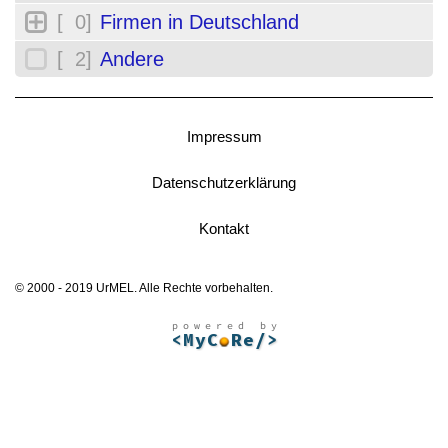
[ 0]
Firmen in Deutschland
[ 2]
Andere
Impressum
Datenschutzerklärung
Kontakt
© 2000 - 2019 UrMEL. Alle Rechte vorbehalten.