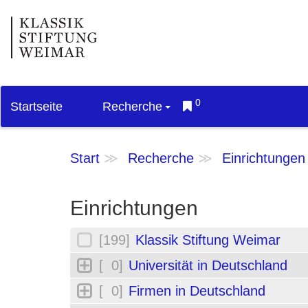
0
Startseite
Recherche
Start
Recherche
Einrichtungen
Einrichtungen
[199]
Klassik Stiftung Weimar
[ 0]
Universität in Deutschland
[ 0]
Firmen in Deutschland