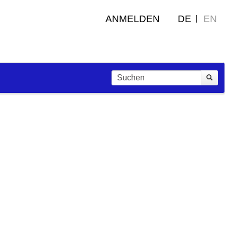
ANMELDEN
DE
EN