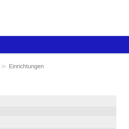
Einrichtungen