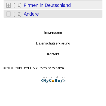
[ 0]
Firmen in Deutschland
[ 2]
Andere
Impressum
Datenschutzerklärung
Kontakt
© 2000 - 2019 UrMEL. Alle Rechte vorbehalten.