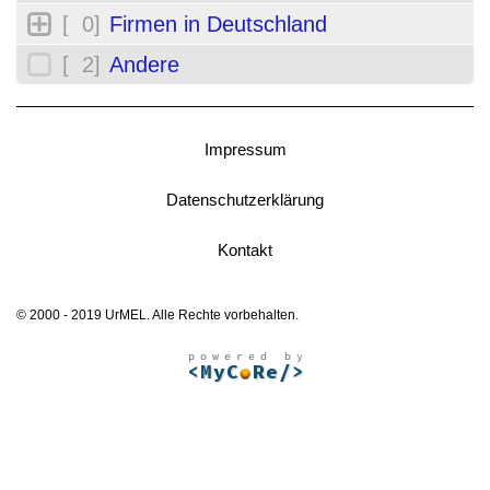
[ 0]
Firmen in Deutschland
[ 2]
Andere
Impressum
Datenschutzerklärung
Kontakt
© 2000 - 2019 UrMEL. Alle Rechte vorbehalten.