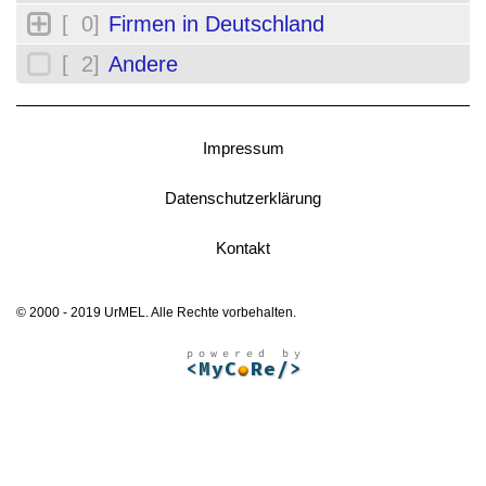
[ 0]
Firmen in Deutschland
[ 2]
Andere
Impressum
Datenschutzerklärung
Kontakt
© 2000 - 2019 UrMEL. Alle Rechte vorbehalten.